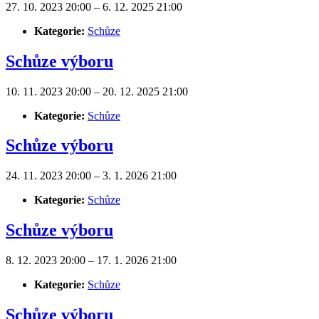
27. 10. 2023 20:00
–
6. 12. 2025 21:00
Kategorie:
Schůze
Schůze výboru
10. 11. 2023 20:00
–
20. 12. 2025 21:00
Kategorie:
Schůze
Schůze výboru
24. 11. 2023 20:00
–
3. 1. 2026 21:00
Kategorie:
Schůze
Schůze výboru
8. 12. 2023 20:00
–
17. 1. 2026 21:00
Kategorie:
Schůze
Schůze výboru