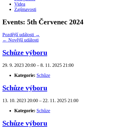
Videa
Zajímavosti
Events: 5th Červenec 2024
Pozdější události
→
←
Novější události
Schůze výboru
29. 9. 2023 20:00
–
8. 11. 2025 21:00
Kategorie:
Schůze
Schůze výboru
13. 10. 2023 20:00
–
22. 11. 2025 21:00
Kategorie:
Schůze
Schůze výboru