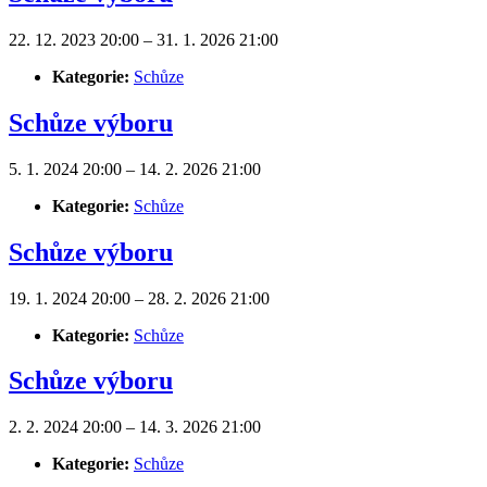
22. 12. 2023 20:00
–
31. 1. 2026 21:00
Kategorie:
Schůze
Schůze výboru
5. 1. 2024 20:00
–
14. 2. 2026 21:00
Kategorie:
Schůze
Schůze výboru
19. 1. 2024 20:00
–
28. 2. 2026 21:00
Kategorie:
Schůze
Schůze výboru
2. 2. 2024 20:00
–
14. 3. 2026 21:00
Kategorie:
Schůze