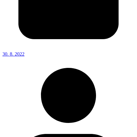
30. 8. 2022