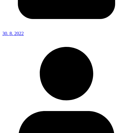
30. 8. 2022