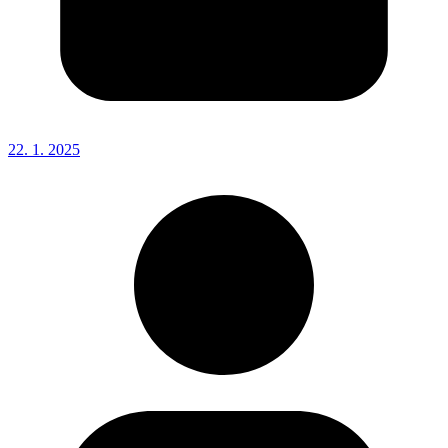
22. 1. 2025