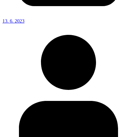
13. 6. 2023