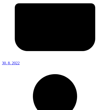
30. 8. 2022