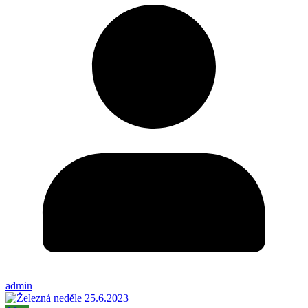
admin