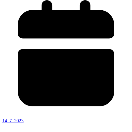
14. 7. 2023