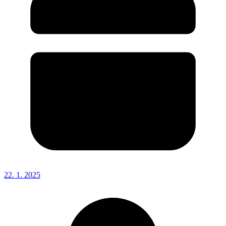
22. 1. 2025