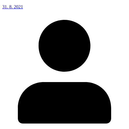
31. 8. 2021