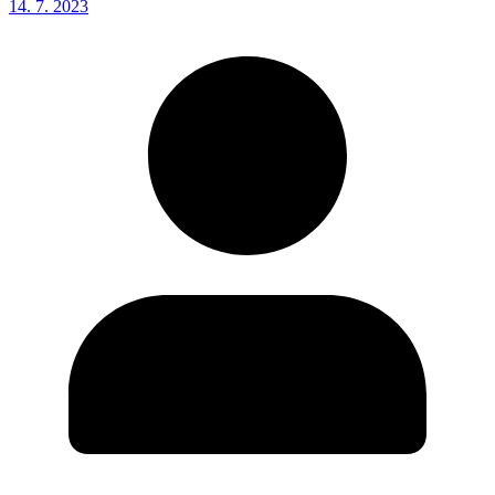
14. 7. 2023