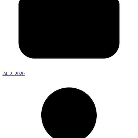
24. 2. 2020