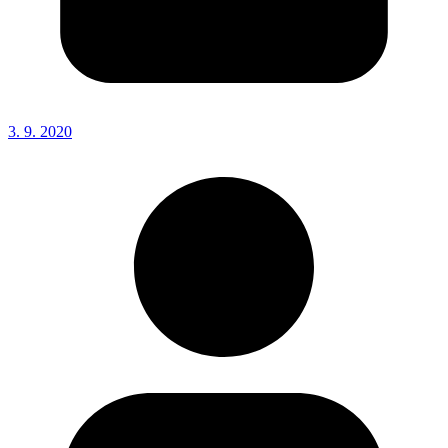
3. 9. 2020