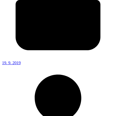
19. 9. 2019