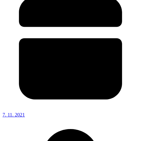
7. 11. 2021